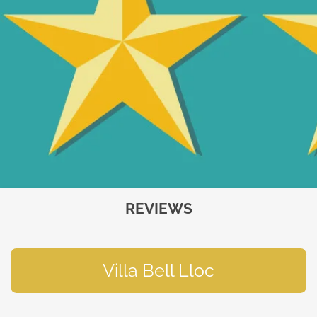
REVIEWS
Villa Bell Lloc