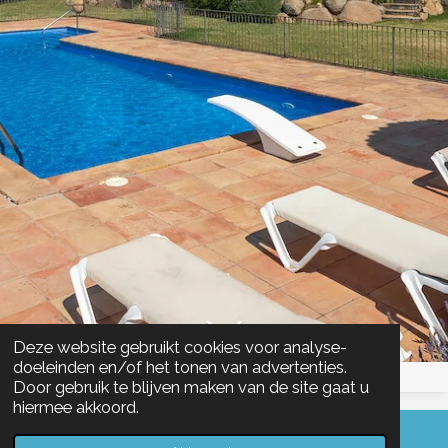
Deze website gebruikt cookies voor analyse-
doeleinden en/of het tonen van advertenties.
Door gebruik te blijven maken van de site gaat u
hiermee akkoord.
© 2022 Molt Bé.Holiday